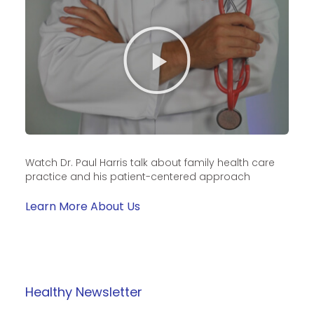
Watch Dr. Paul Harris talk about family health care
practice and his patient-centered approach
Learn More About Us
Healthy Newsletter