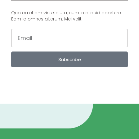
Quo ea etiam viris soluta, cum in aliquid oportere.
Eam id omnes alterum. Mei velit
Subscribe