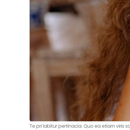
Te pri labitur pertinacia. Quo ea etiam viris 